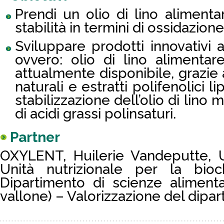
Prendi un olio di lino aliment
stabilità in termini di ossidazion
Sviluppare prodotti innovativi 
ovvero: olio di lino alimentar
attualmente disponibile, grazie a
naturali e estratti polifenolici li
stabilizzazione dell’olio di lino m
di acidi grassi polinsaturi.
Partner
OXYLENT, Huilerie Vandeputte, UC
Unità nutrizionale per la bioc
Dipartimento di scienze alimenta
vallone) – Valorizzazione del dipar